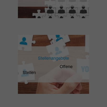
Stellenangebote
Offene
Stellen