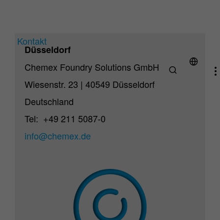
Downloads
Die Chemex App
Animationen
(current)
Kontakt
Düsseldorf
Chemex Foundry Solutions GmbH
Wiesenstr. 23 | 40549 Düsseldorf
Deutschland
Tel: +49 211 5087-0
info@chemex.de