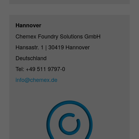
Hannover
Chemex Foundry Solutions GmbH
Hansastr. 1 | 30419 Hannover
Deutschland
Tel: +49 511 9797-0
info@chemex.de