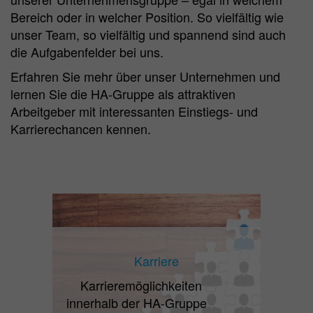
Bereich oder in welcher Position. So vielfältig wie
unser Team, so vielfältig und spannend sind auch
die Aufgabenfelder bei uns.
Erfahren Sie mehr über unser Unternehmen und
lernen Sie die HA-Gruppe als attraktiven
Arbeitgeber mit interessanten Einstiegs- und
Karrierechancen kennen.
Karriere
Karrieremöglichkeiten
innerhalb der HA-Gruppe