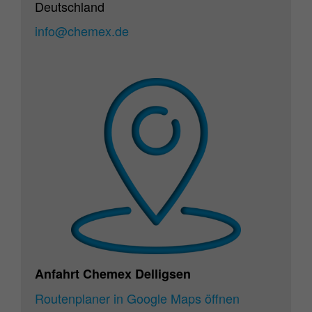
Deutschland
info@chemex.de
Anfahrt Chemex Delligsen
Routenplaner in Google Maps öffnen