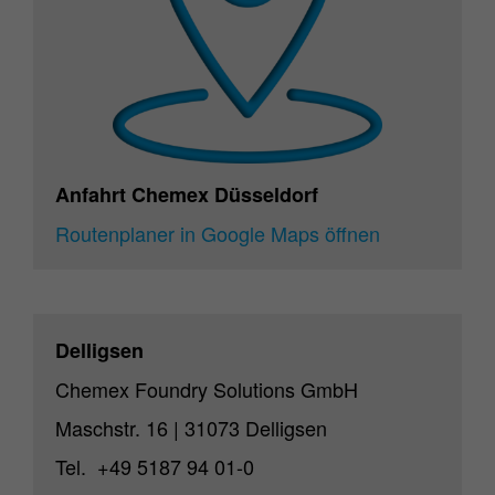
Anfahrt Chemex Düsseldorf
Routenplaner in Google Maps öffnen
Delligsen
Chemex Foundry Solutions GmbH
Maschstr. 16 | 31073 Delligsen
Tel. +49 5187 94 01-0