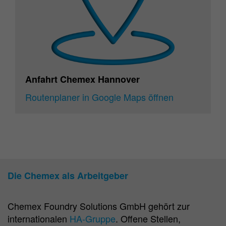
Anfahrt Chemex Hannover
Routenplaner in Google Maps öffnen
Die Chemex als Arbeitgeber
Chemex Foundry Solutions GmbH gehört zur
internationalen
HA-Gruppe
. Offene Stellen,