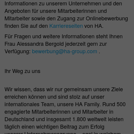
Informationen zu unserem Unternehmen und den
Angeboten für unsere Mitarbeiterinnen und
Mitarbeiter sowie den Zugang zur Onlinebewerbung
finden Sie auf den
Karriereseiten
von HA.
Für Fragen und weitere Informationen steht Ihnen
Frau Alessandra Bergold jederzeit gern zur
Verfügung:
bewerbung@ha-group.com
.
Ihr Weg zu uns
Wir wissen, dass wir nur gemeinsam unsere Ziele
erreichen können und sind stolz auf unser
internationales Team, unsere HA Family. Rund 500
engagierte Mitarbeiterinnen und Mitarbeiter in
Deutschland und insgesamt 1.800 weltweit leisten
täglich einen wichtigen Beitrag zum Erfolg
unserer Unternehmensgruppe – egal in welchem